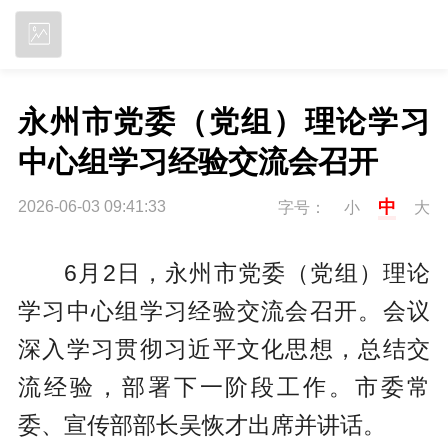
立即下载
永州市党委（党组）理论学习
中心组学习经验交流会召开
中
2026-06-03 09:41:33
字号：
小
大
6月2日，永州市党委（党组）理论
学习中心组学习经验交流会召开。会议
深入学习贯彻习近平文化思想，总结交
流经验，部署下一阶段工作。市委常
委、宣传部部长吴恢才出席并讲话。