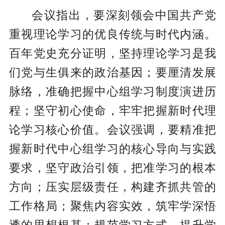
会议指出，要深刻领会中国共产党
重视理论学习的优良传统与时代内涵。
百年党史充分证明，坚持理论学习是我
们党与生俱来的政治基因；要厘清发展
脉络，准确把握中心组学习制度演进历
程；坚守初心使命，牢牢把握新时代理
论学习核心价值。会议强调，要精准把
握新时代中心组学习的核心导向与实践
要求，坚守政治引领，把准学习的根本
方向；压实层级责任，构建齐抓共管的
工作格局；聚焦内容实效，筑牢学深悟