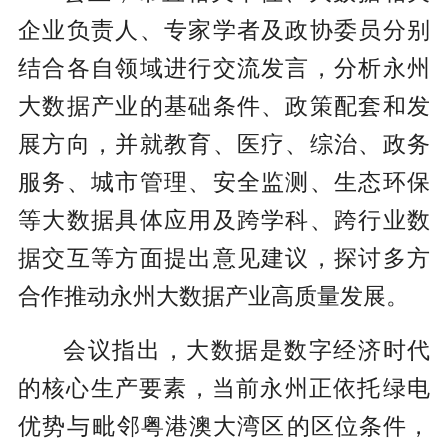
企业负责人、专家学者及政协委员分别
结合各自领域进行交流发言，分析永州
大数据产业的基础条件、政策配套和发
展方向，并就教育、医疗、综治、政务
服务、城市管理、安全监测、生态环保
等大数据具体应用及跨学科、跨行业数
据交互等方面提出意见建议，探讨多方
合作推动永州大数据产业高质量发展。
会议指出，大数据是数字经济时代
的核心生产要素，当前永州正依托‌绿电
优势‌与‌毗邻粤港澳大湾区‌的区位条件，