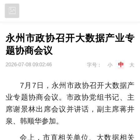
立即下载
永州市政协召开大数据产业专
题协商会议
中
2026-07-08 09:02:46
字号：
小
大
7月7日，永州市政协召开大数据产
业专题协商会议。市政协党组书记、主
席谢景林出席会议并讲话，副主席蒋井
泉、韩顺华参加。
会上，市直相关单位、大数据相关