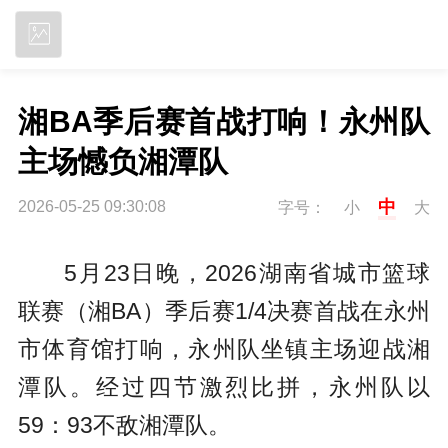
立即下载
湘BA季后赛首战打响！永州队
主场憾负湘潭队
中
2026-05-25 09:30:08
字号：
小
大
5月23日晚，2026湖南省城市篮球
联赛（湘BA）季后赛1/4决赛首战在永州
市体育馆打响，永州队坐镇主场迎战湘
潭队。经过四节激烈比拼，永州队以
59：93不敌湘潭队。