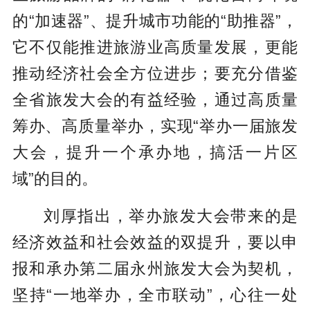
的“加速器”、提升城市功能的“助推器”，
它不仅能推进旅游业高质量发展，更能
推动经济社会全方位进步；要充分借鉴
全省旅发大会的有益经验，通过高质量
筹办、高质量举办，实现“举办一届旅发
大会，提升一个承办地，搞活一片区
域”的目的。
刘厚指出，举办旅发大会带来的是
经济效益和社会效益的双提升，要以申
报和承办第二届永州旅发大会为契机，
坚持“一地举办，全市联动”，心往一处