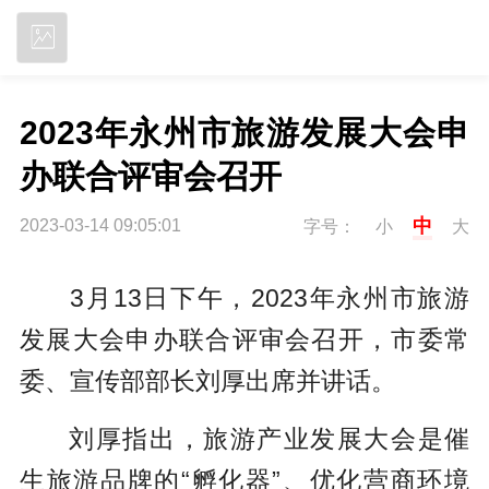
立即下载
2023年永州市旅游发展大会申
办联合评审会召开
中
2023-03-14 09:05:01
字号：
小
大
3月13日下午，2023年永州市旅游
发展大会申办联合评审会召开，市委常
委、宣传部部长刘厚出席并讲话。
刘厚指出，旅游产业发展大会是催
生旅游品牌的“孵化器”、优化营商环境