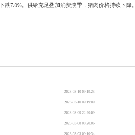
下跌7.0%。供给充足叠加消费淡季，猪肉价格持续下降。
2023-03-10 09:19:23
2023-03-10 09:19:09
2023-03-09 22:40:09
2023-03-08 08:20:06
2023-03-03 09:10:34