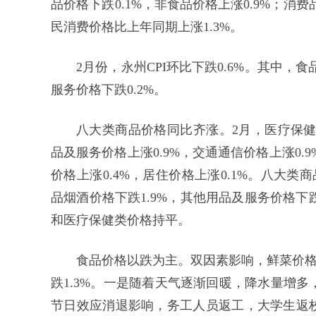
品价格下跌0.1%，非食品价格上涨0.9%；消费
民消费价格比上年同期上涨1.3%。
2月份，永州CPI环比下跌0.6%。其中，
服务价格下跌0.2%。
八大类商品价格同比齐涨。2月，医疗保健类
品及服务价格上涨0.9%，交通通信价格上涨0.9
价格上涨0.4%，居住价格上涨0.1%。八大类
品烟酒价格下跌1.9%，其他用品及服务价格下
和医疗保健类价格持平。
食品价格以跌为主。双因素影响，鲜菜价格
跌1.3%。一是随着天气逐渐回暖，降水量增
节日效应消退影响，务工人员返工，大学生返校