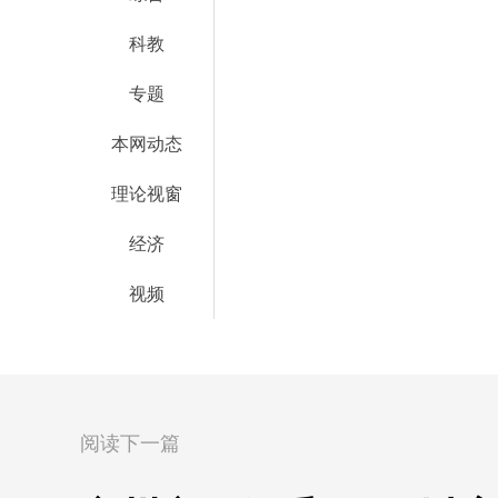
科教
专题
本网动态
理论视窗
经济
视频
阅读下一篇