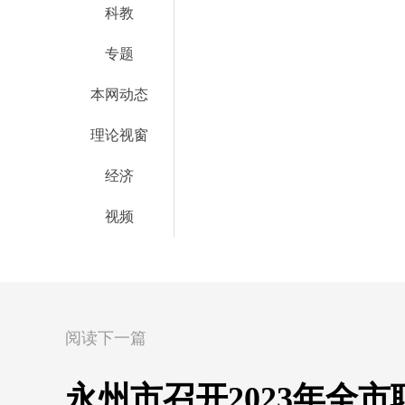
科教
专题
本网动态
理论视窗
经济
视频
阅读下一篇
永州市召开2023年全