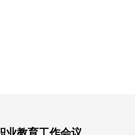
市职业教育工作会议