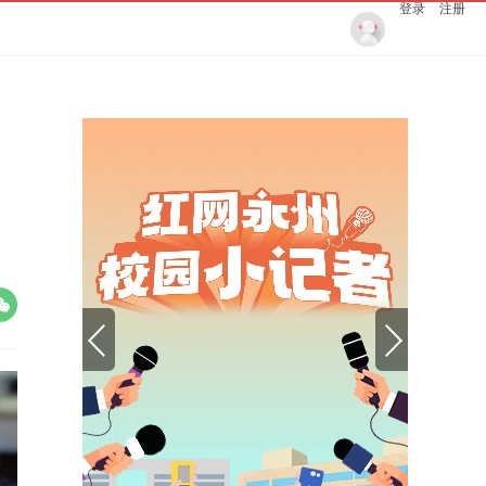
登录
注册