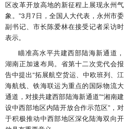
区改革开放高地的新征程上展现永州气
象。”3月7日，全国人大代表，永州市委
副书记、市长陈爱林在接受记者采访时
表示。
瞄准高水平共建西部陆海新通道，
湖南正加速布局。省第十二次党代会报
告中提出“拓展航空货运、中欧班列、江
海航线、铁海联运为重点的国际物流大
通道，对接共建西部陆海新通道”“湘南建
设中西部地区内陆开放合作示范区”，对
于积极推动中西部地区深化陆海双向开