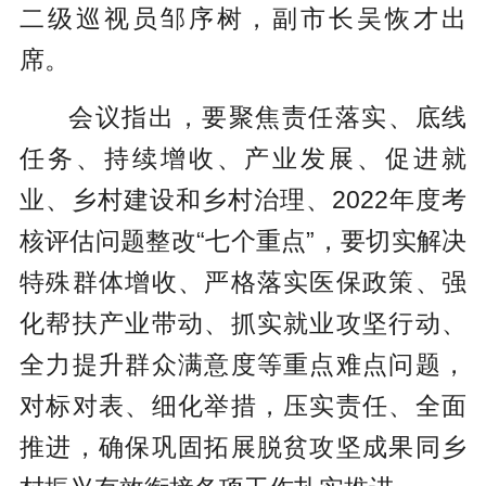
二级巡视员邹序树，副市长吴恢才出
席。
会议指出，要聚焦责任落实、底线
任务、持续增收、产业发展、促进就
业、乡村建设和乡村治理、2022年度考
核评估问题整改“七个重点”，要切实解决
特殊群体增收、严格落实医保政策、强
化帮扶产业带动、抓实就业攻坚行动、
全力提升群众满意度等重点难点问题，
对标对表、细化举措，压实责任、全面
推进，确保巩固拓展脱贫攻坚成果同乡