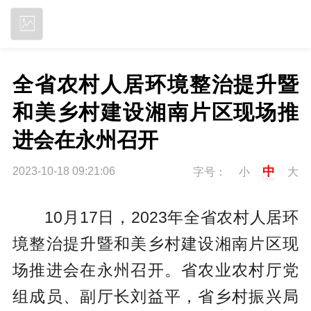
立即下载
全省农村人居环境整治提升暨
和美乡村建设湘南片区现场推
进会在永州召开
中
2023-10-18 09:21:06
字号：
小
大
10月17日，2023年全省农村人居环
境整治提升暨和美乡村建设湘南片区现
场推进会在永州召开。省农业农村厅党
组成员、副厅长刘益平，省乡村振兴局