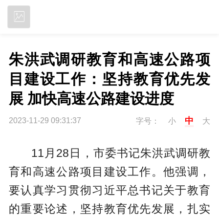
立即下载
朱洪武调研教育和高速公路项
目建设工作：坚持教育优先发
展 加快高速公路建设进度
中
2023-11-29 09:31:37
字号：
小
大
11月28日，市委书记朱洪武调研教
育和高速公路项目建设工作。他强调，
要认真学习贯彻习近平总书记关于教育
的重要论述，坚持教育优先发展，扎实