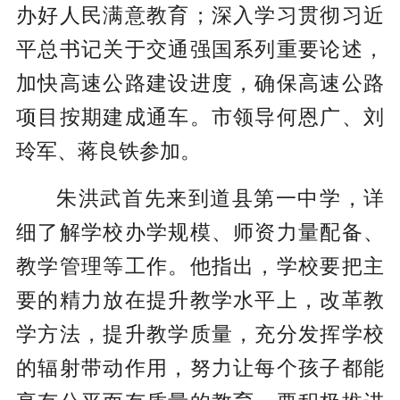
办好人民满意教育；深入学习贯彻习近
平总书记关于交通强国系列重要论述，
加快高速公路建设进度，确保高速公路
项目按期建成通车。市领导何恩广、刘
玲军、蒋良铁参加。
朱洪武首先来到道县第一中学，详
细了解学校办学规模、师资力量配备、
教学管理等工作。他指出，学校要把主
要的精力放在提升教学水平上，改革教
学方法，提升教学质量，充分发挥学校
的辐射带动作用，努力让每个孩子都能