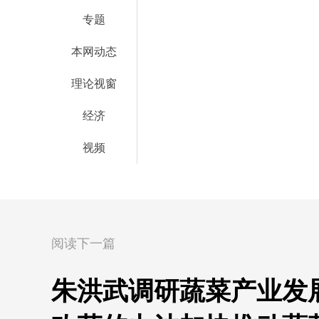
专题
本网动态
理论视窗
经济
视频
阅读下一篇
朱洪武调研蔬菜产业发