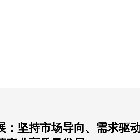
展：坚持市场导向、需求驱动