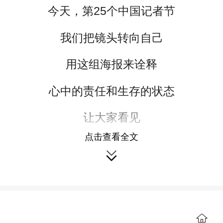
今天，第25个中国记者节
我们把镜头转向自己
用这组海报来诠释
心中的责任和生存的状态
让大家看见
点击查看全文
真实背后的记者

精彩背后的风采……
