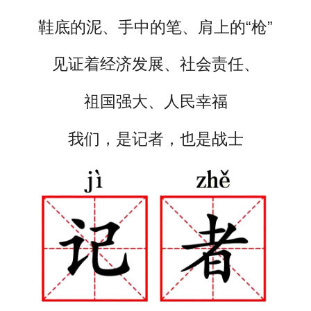
鞋底的泥、手中的笔、肩上的“枪”
见证着经济发展、社会责任、
祖国强大、人民幸福
我们，是记者，也是战士