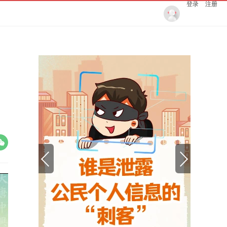
登录
注册