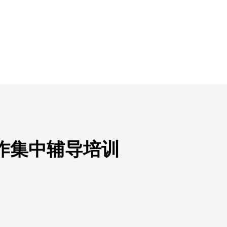
作集中辅导培训