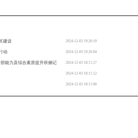
区建设
2024-12-03 19:26:19
行动
2024-12-03 19:26:04
年干部能力及综合素质提升班侧记
2024-12-03 18:11:27
2024-12-03 18:11:12
2024-12-03 18:11:00