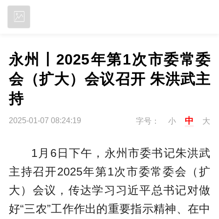
立即下载
永州丨2025年第1次市委常委
会（扩大）会议召开 朱洪武主
持
中
2025-01-07 08:24:19
字号：
小
大
1月6日下午，永州市委书记朱洪武
主持召开2025年第1次市委常委会（扩
大）会议，传达学习习近平总书记对做
好“三农”工作作出的重要指示精神、在中