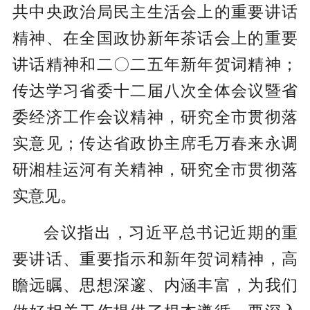
共中央政治局民主生活会上的重要讲话
精神、在全国政协新年茶话会上的重要
讲话精神和二〇二五年新年贺词精神；
传达学习省委十二届八次全体会议暨省
委经济工作会议精神，研究全市贯彻落
实意见；传达省政协主席毛万春来永调
研湘桂运河有关精神，研究全市贯彻落
实意见。
会议指出，习近平总书记近期的重
要讲话、重要指示和新年贺词精神，高
瞻远瞩、思想深邃、内涵丰富，为我们