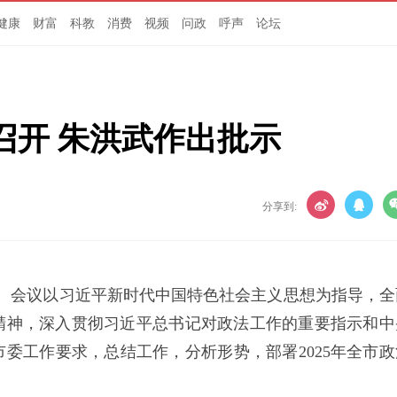
健康
财富
科教
消费
视频
问政
呼声
论坛
召开 朱洪武作出批示
分享到:
开。会议以习近平新时代中国特色社会主义思想为指导，全
精神，深入贯彻习近平总书记对政法工作的重要指示和中
委工作要求，总结工作，分析形势，部署2025年全市政