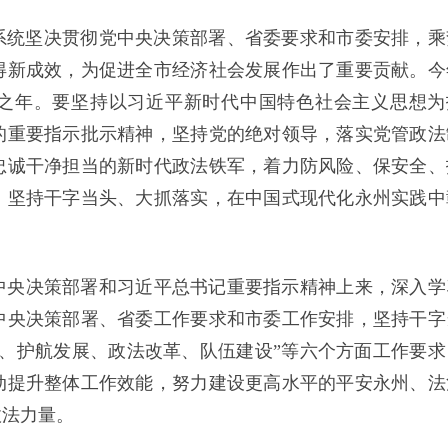
法系统坚决贯彻党中央决策部署、省委要求和市委安排，乘
得新成效，为促进全市经济社会发展作出了重要贡献。今
划之年。要坚持以习近平新时代中国特色社会主义思想为
的重要指示批示精神，坚持党的绝对领导，落实党管政法
忠诚干净担当的新时代政法铁军，着力防风险、保安全、
。坚持干字当头、大抓落实，在中国式现代化永州实践中
中央决策部署和习近平总书记重要指示精神上来，深入学
中央决策部署、省委工作要求和市委工作安排，坚持干字
、护航发展、政法改革、队伍建设”等六个方面工作要求
动提升整体工作效能，努力建设更高水平的平安永州、法
政法力量。