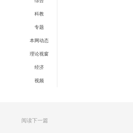
综合
科教
专题
本网动态
理论视窗
经济
视频
阅读下一篇