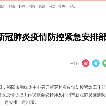
健康
财富
科教
消费
视频
问政
呼声
论坛
新冠肺炎疫情防控紧急安排
分享到:
14日，祁阳市融媒体中心召开新冠肺炎疫情防控紧急工作部
肺炎疫情防控工作视频会议精神及祁阳市新冠肺炎疫情防
调、再安排、再部署。