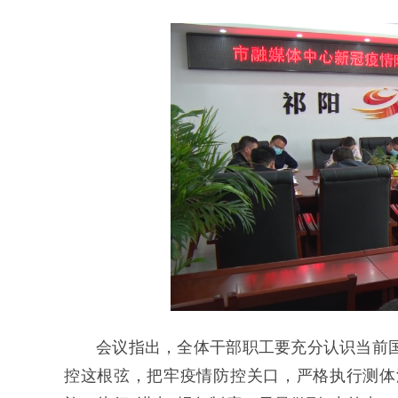
会议指出，全体干部职工要充分认识当前
控这根弦，把牢疫情防控关口，严格执行测体