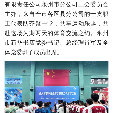
有限责任公司永州市分公司工会委员会
主办，来自全市各区县分公司的十支职
工代表队齐聚一堂，共享运动乐趣，共
赴这场为期两天的体育交流之约。永州
市新华书店党委书记、总经理肖军及全
体党委班子成员出席。