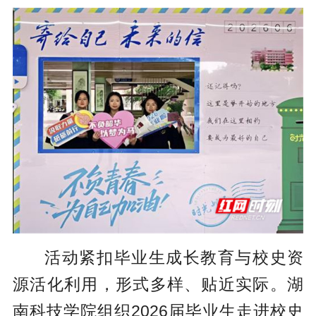
活动紧扣毕业生成长教育与校史资
源活化利用，形式多样、贴近实际。湖
南科技学院组织2026届毕业生走进校史