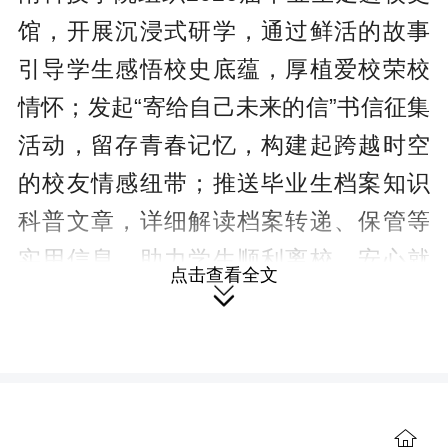
馆，开展沉浸式研学，通过鲜活的故事
引导学生感悟校史底蕴，厚植爱校荣校
情怀；发起“寄给自己未来的信”书信征集
活动，留存青春记忆，构建起跨越时空
的校友情感纽带；推送毕业生档案知识
科普文章，详细解读档案转递、保管等
实用信息，助力学生顺利离校、安心就
点击查看全文
业。

