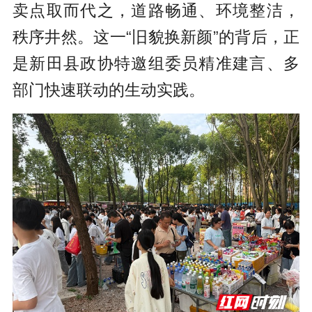
卖点取而代之，道路畅通、环境整洁，
秩序井然。这一“旧貌换新颜”的背后，正
是新田县政协特邀组委员精准建言、多
部门快速联动的生动实践。