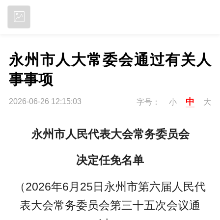
立即下载
永州市人大常委会通过有关人
事事项
中
2026-06-26 12:15:03
字号：
小
大
永州市人民代表大会常务委员会
决定任免名单
（2026年6月25日永州市第六届人民代
表大会常务委员会第三十五次会议通