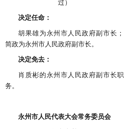
过）
决定任命：
胡果雄为永州市人民政府副市长；
简政为永州市人民政府副市长。
决定免去：
肖质彬的永州市人民政府副市长职
务。
永州市人民代表大会常务委员会