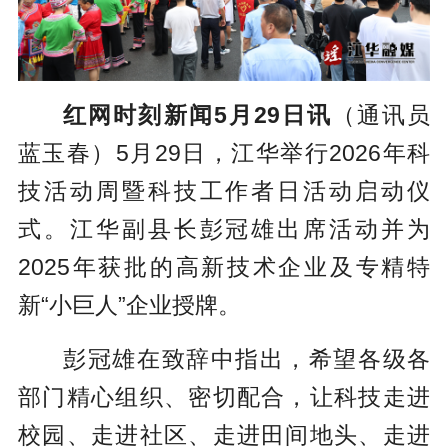
红网时刻新闻5月29日讯
（通讯员
蓝玉春）5月29日，江华举行2026年科
技活动周暨科技工作者日活动启动仪
式。江华副县长彭冠雄出席活动并为
2025年获批的高新技术企业及专精特
新“小巨人”企业授牌。
彭冠雄在致辞中指出，希望各级各
部门精心组织、密切配合，让科技走进
校园、走进社区、走进田间地头、走进