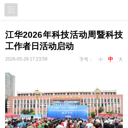
立即下载
江华2026年科技活动周暨科技
工作者日活动启动
中
2026-05-29 17:23:59
字号：
小
大