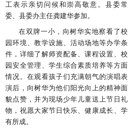
工表示亲切问候和崇高敬意。县委常
委、县委办主任龚建华参加。
在双牌一小，向树华实地察看了校
园环境、教学设施、活动场地等办学条
件，详细了解师资配备、课程设置、校
园安全管理、学生综合素质培养等方面
情况。在观看孩子们充满朝气的演唱表
演后，向树华为他们阳光向上的精神面
貌点赞，并为现场少年儿童送上节日礼
物，祝愿大家节日快乐、健康成长、学
有所成。