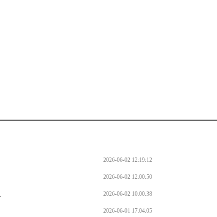
。
l
2026-06-02 12:19:12
2026-06-02 12:00:50
队
2026-06-02 10:00:38
2026-06-01 17:04:05