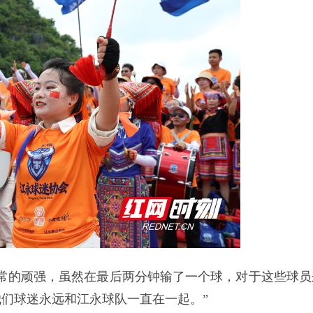
常的顽强，虽然在最后两分钟输了一个球，对于这些球员
们球迷永远和江永球队一直在一起。”