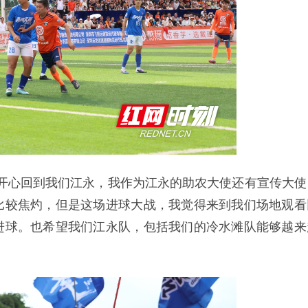
很开心回到我们江永，我作为江永的助农大使还有宣传大使
比较焦灼，但是这场进球大战，我觉得来到我们场地观看
进球。也希望我们江永队，包括我们的冷水滩队能够越来