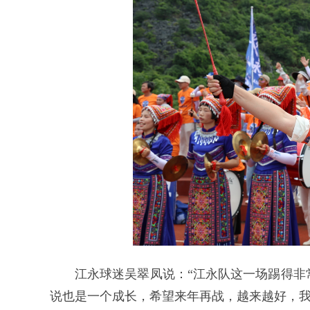
江永球迷吴翠凤说：“江永队这一场踢得非
说也是一个成长，希望来年再战，越来越好，我