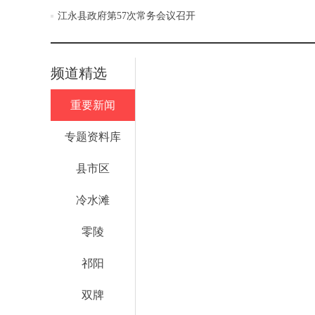
江永县政府第57次常务会议召开
频道精选
重要新闻
专题资料库
县市区
冷水滩
零陵
祁阳
双牌