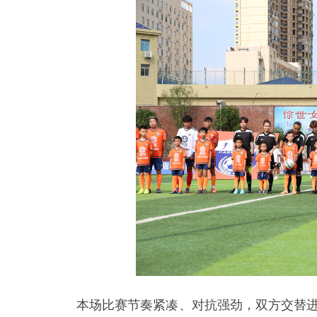
本场比赛节奏紧凑、对抗强劲，双方交替进