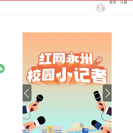
登录
注册