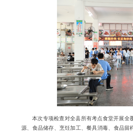
本次专项检查对全县所有考点食堂开展全
源、食品储存、烹饪加工、餐具消毒、食品留