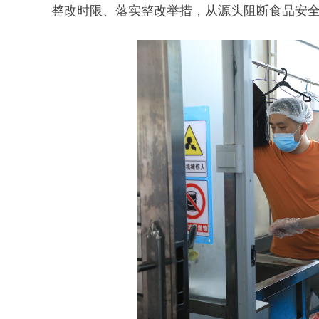
整改时限、落实整改举措，从源头阻断食品安