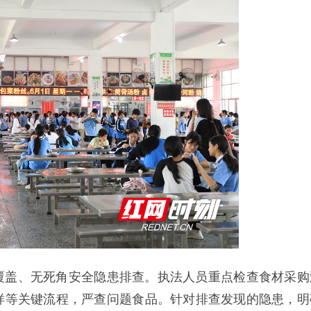
覆盖、无死角安全隐患排查。执法人员重点检查食材采购
样等关键流程，严查问题食品。针对排查发现的隐患，明