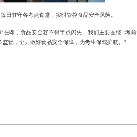
员每日驻守各考点食堂，实时管控食品安全风险。
考’在即，食品安全容不得半点闪失。我们主要围绕 ‘考前
条监管，全力做好食品安全保障，为考生保驾护航。”
。
l