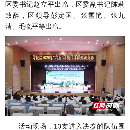
区委书记赵立平出席，区委副书记陈莉
致辞，区领导彭定国、张雪艳、张九
清、毛晓平等出席。
活动现场，10支进入决赛的队伍围