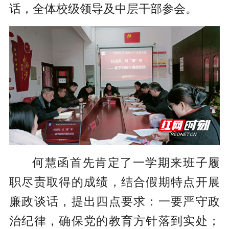
话，全体校级领导及中层干部参会。
何慧函首先肯定了一学期来班子履
职尽责取得的成绩，结合假期特点开展
廉政谈话，提出四点要求：一要严守政
治纪律，确保党的教育方针落到实处；