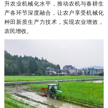
升农业机械化水平，推动农机与春耕生
产各环节深度融合，让农户享受机械化
种田新质生产力技术，实现农业增效，
农民增收。