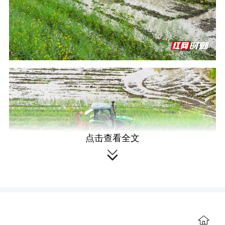
点击查看全文

