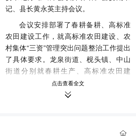
记、县长黄永英主持会议。
会议安排部署了春耕备耕、高标准
农田建设工作，就高标准农田建设、农
村集体“三资”管理突出问题整治工作提出
了具体要求。龙泉街道、枧头镇、中山
街道分别就春耕生产、高标准农田建
设、农村集体“三资”管理突出问题整治工
点击查看全文

作作交流发言，县农业农村局作表决心
发言。
陈雄指出，粮食安全是“国之大者”，
春耕生产是“农事之急”，要从政治和全局
