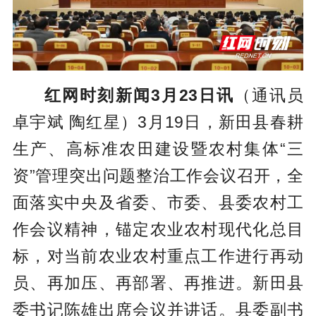
红网时刻新闻3月23日讯
（通讯员
卓宇斌 陶红星）3月19日，新田县春耕
生产、高标准农田建设暨农村集体“三
资”管理突出问题整治工作会议召开，全
面落实中央及省委、市委、县委农村工
作会议精神，锚定农业农村现代化总目
标，对当前农业农村重点工作进行再动
员、再加压、再部署、再推进。新田县
委书记陈雄出席会议并讲话。县委副书