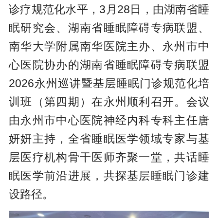
诊疗规范化水平，3月28日，由湖南省睡
眠研究会、湖南省睡眠障碍专病联盟、
南华大学附属南华医院主办、永州市中
心医院协办的湖南省睡眠障碍专病联盟
2026永州巡讲暨基层睡眠门诊规范化培
训班（第四期）在永州顺利召开。会议
由永州市中心医院神经内科专科主任唐
妍妍主持，全省睡眠医学领域专家与基
层医疗机构骨干医师齐聚一堂，共话睡
眠医学前沿进展，共探基层睡眠门诊建
设路径。