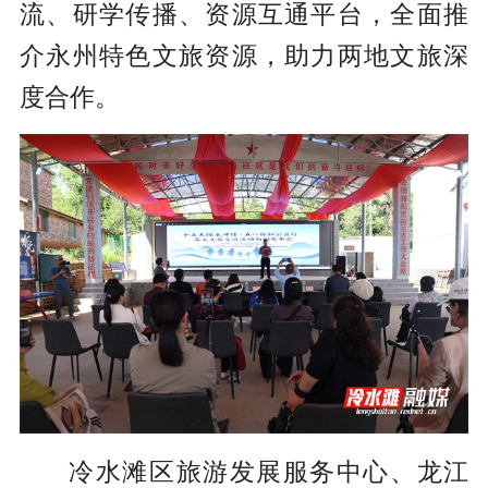
流、研学传播、资源互通平台，全面推
介永州特色文旅资源，助力两地文旅深
度合作。
冷水滩区旅游发展服务中心、龙江