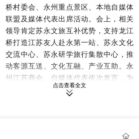
桥村委会、永州重点景区、本地自媒体
联盟及媒体代表出席活动。会上，相关
领导肯定苏永文旅互补优势，支持龙江
桥打造江苏友人赴永第一站、苏永文化
交流中心、苏永研学旅行集散中心，推
动客源互送、文化互融、产业互助。永
州江苏商会、自媒体代表依次发言，为
点击查看全文
苏永文旅交流助威。

