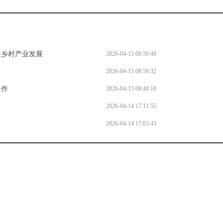
快乡村产业发展
2026-04-15 09:50:48
2026-04-15 08:59:32
工作
2026-04-15 08:40:18
2026-04-14 17:11:55
2026-04-14 17:03:43