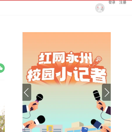
登录
注册