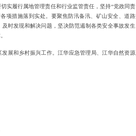
切实履行属地管理责任和行业监管责任，坚持“党政同责
产各项措施落到实处。要聚焦防汛备汛、矿山安全、道路
，及时发现和解决问题，坚决防范遏制各类安全事故发生
障。
区发展和乡村振兴工作。江华应急管理局、江华自然资源
。
l