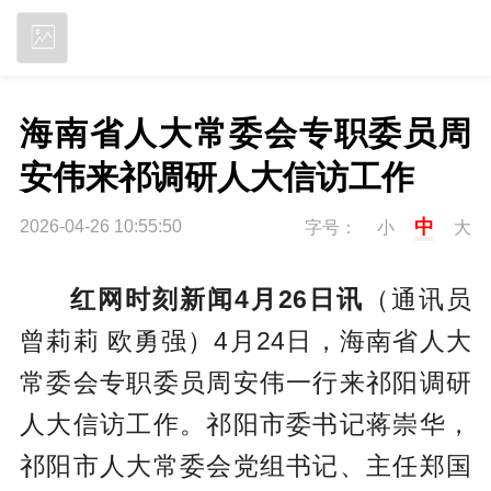
立即下载
海南省人大常委会专职委员周
安伟来祁调研人大信访工作
中
2026-04-26 10:55:50
字号：
小
大
红网时刻新闻4月26日讯
（通讯员
曾莉莉 欧勇强）4月24日，海南省人大
常委会专职委员周安伟一行来祁阳调研
人大信访工作。祁阳市委书记蒋崇华，
祁阳市人大常委会党组书记、主任郑国