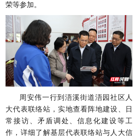
荣等参加。
周安伟一行到浯溪街道浯园社区人
大代表联络站，实地查看阵地建设、日
常接访、矛盾调处、信息化建设等工
作，详细了解基层代表联络站与人大信