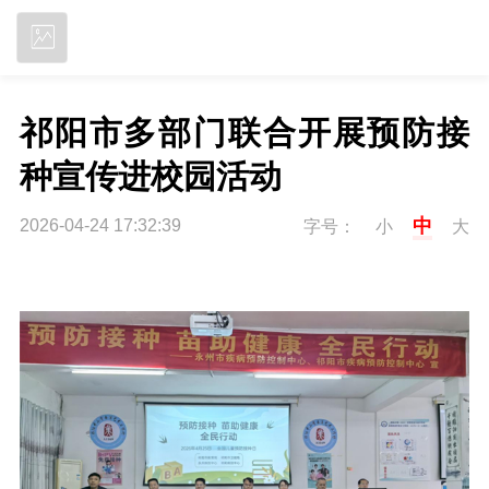
立即下载
祁阳市多部门联合开展预防接
种宣传进校园活动
中
2026-04-24 17:32:39
字号：
小
大