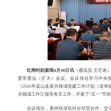
红网时刻新闻4月30日讯
（通讯员 王艺淞）
委常委会（扩大）会议。会议传达学习中央
《2026年蓝山县新兴领域党建工作计划（送审
兴领域工作汇报等有关工作，开展了“五一”节
会议指出，要持续深化对台经贸合作、交流