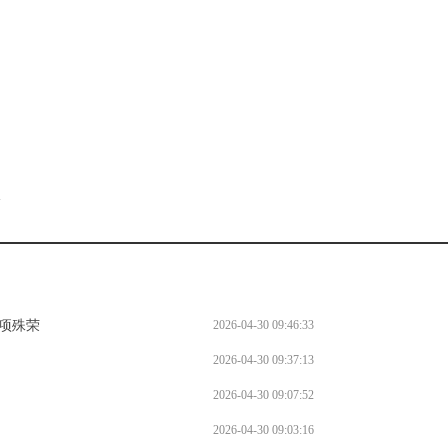
。
l
项殊荣
2026-04-30 09:46:33
2026-04-30 09:37:13
2026-04-30 09:07:52
2026-04-30 09:03:16