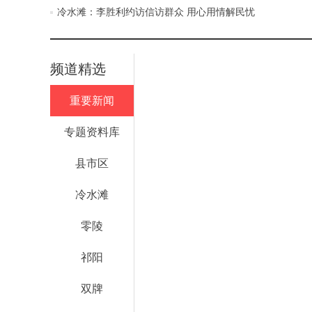
冷水滩：李胜利约访信访群众 用心用情解民忧
频道精选
重要新闻
专题资料库
县市区
冷水滩
零陵
祁阳
双牌