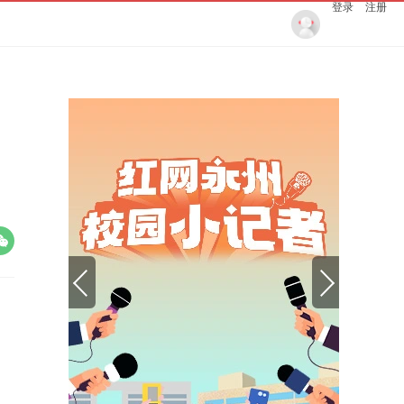
登录
注册