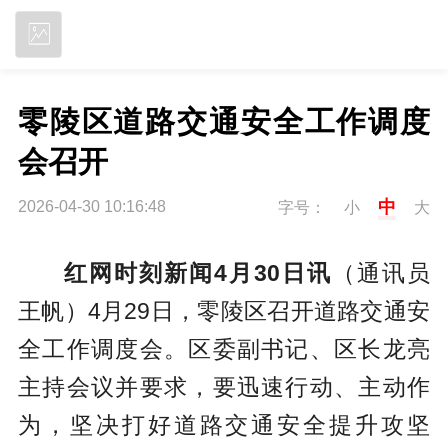
立即下载
零陵区道路交通安全工作调度
会召开
中
2026-04-30 10:16:48
字号：
小
大
红网时刻新闻4月30日讯
（通讯员
王帆）4月29日，零陵区召开道路交通安
全工作调度会。区委副书记、区长龙亮
主持会议并要求，要迅速行动、主动作
为，坚决打好道路交通安全提升攻坚