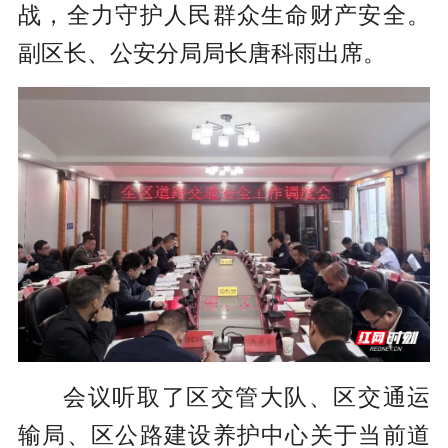
战，全力守护人民群众生命财产安全。
副区长、公安分局局长唐科雨出席。
会议听取了区交管大队、区交通运
输局、区公路建设养护中心关于当前道