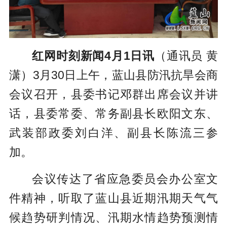
红网时刻新闻4月1日讯
（通讯员 黄
潇）3月30日上午，蓝山县防汛抗旱会商
会议召开，县委书记邓群出席会议并讲
话，县委常委、常务副县长欧阳文东、
武装部政委刘白洋、副县长陈流三参
加。
会议传达了省应急委员会办公室文
件精神，听取了蓝山县近期汛期天气气
候趋势研判情况、汛期水情趋势预测情