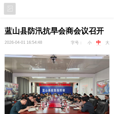
立即下载
蓝山县防汛抗旱会商会议召开
中
2026-04-01 16:54:48
字号：
小
大