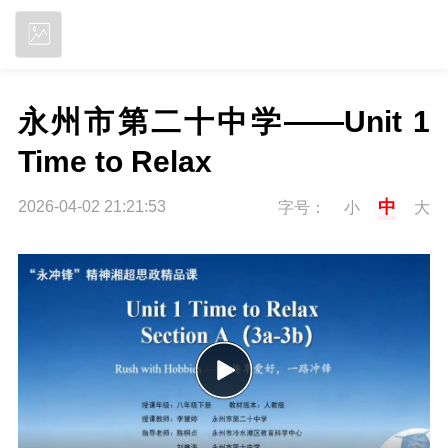
立即下载
永州市第二十中学——Unit 1 
Time to Relax
中
2026-04-02 21:21:53
字号：
小
大
P