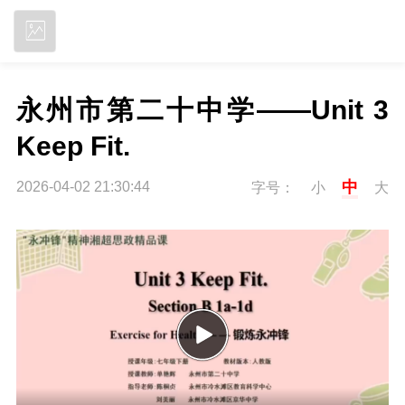
立即下载
永州市第二十中学——Unit 3 
Keep Fit.
中
2026-04-02 21:30:44
字号：
小
大
P