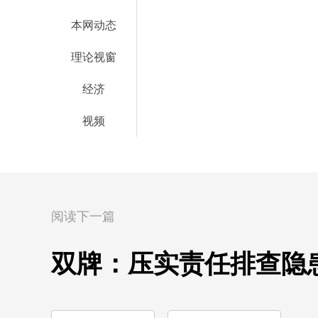
本网动态
理论视窗
经济
视频
阅读下一篇
双牌：压实责任排查隐