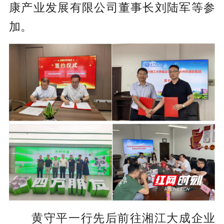
康产业发展有限公司董事长刘陆军等参
加。
黄守平一行先后前往湘江大成企业