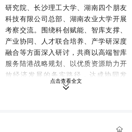
研究院、长沙理工大学、湖南四个朋友
科技有限公司总部、湖南农业大学开展
考察交流。围绕科创赋能、智库支撑、
产业协同、人才联合培养、产学研深度
融合等方面深入研讨，共商以高端智库
服务陆港战略规划、以优质资源助力开
放经济发展的务实路径，达成协同发
点击查看全文
展、互利共赢的合作共识。与湘江大成

企业研究院、长沙理工大学食品学院、
湖南四个朋友科技有限公司签订全面合
作框架协议，为后续全方位、多层次深

化务实合作搭建高效沟通桥梁，助力永