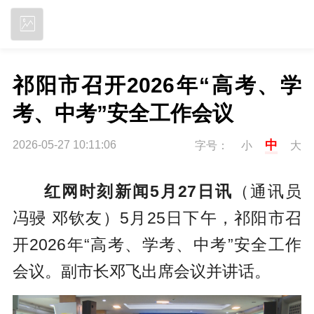
立即下载
祁阳市召开2026年“高考、学
考、中考”安全工作会议
中
2026-05-27 10:11:06
字号：
小
大
红网时刻新闻5月27日讯
（通讯员
冯骎 邓钦友）5月25日下午，祁阳市召
开2026年“高考、学考、中考”安全工作
会议。副市长邓飞出席会议并讲话。