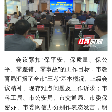
会议紧扣“保平安、保质量、保公
平、零差错、零事故”的工作目标，市教
育局汇报了全市“三考”基本概况、上级会
议精神、现存难点问题及工作诉求；市
科工局、市公安局、市交通局、市委保
密办、市委网信办分别作表态发言，明