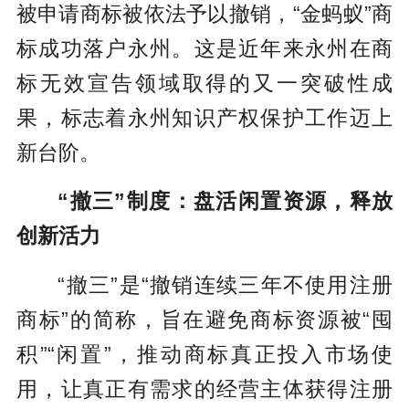
被申请商标被依法予以撤销，“金蚂蚁”商
标成功落户永州。这是近年来永州在商
标无效宣告领域取得的又一突破性成
果，标志着永州知识产权保护工作迈上
新台阶。
“撤三”制度：盘活闲置资源，释放
创新活力
“撤三”是“撤销连续三年不使用注册
商标”的简称，旨在避免商标资源被“囤
积”“闲置”，推动商标真正投入市场使
用，让真正有需求的经营主体获得注册