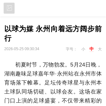
立即下载
以球为媒 永州向着远方阔步前
行
中
2026-05-25 09:30:34
字号：
小
大
初夏时节，万物勃发。5月24日晚，
湖南趣味足球嘉年华·永州站在永州市体
育场落下帷幕。足坛传奇球星与永州本
土球队同场切磋、以球会友。这场在家
门口上演的足球盛宴，不仅带来精彩的