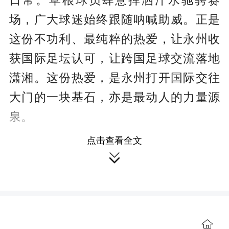
日常。草根球员肆意挥洒汗水驰骋赛
场，广大球迷始终跟随呐喊助威。正是
这份不功利、最纯粹的热爱，让永州收
获国际足坛认可，让跨国足球交流落地
潇湘。这份热爱，是永州打开国际交往
大门的一块基石，亦是最动人的力量源
泉。
点击查看全文
以球为梯，本土足球在实战切磋中

稳步成长。与巴萨传奇队同台竞技，既
是难得的学习机遇，更是本土足球淬炼
提升的练兵场。近距离观摩先进战术打
法与专业赛场作风，有效打破基层足球
