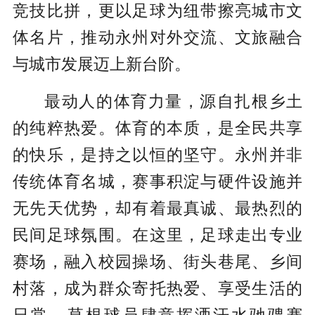
竞技比拼，更以足球为纽带擦亮城市文
体名片，推动永州对外交流、文旅融合
与城市发展迈上新台阶。
最动人的体育力量，源自扎根乡土
的纯粹热爱。体育的本质，是全民共享
的快乐，是持之以恒的坚守。永州并非
传统体育名城，赛事积淀与硬件设施并
无先天优势，却有着最真诚、最热烈的
民间足球氛围。在这里，足球走出专业
赛场，融入校园操场、街头巷尾、乡间
村落，成为群众寄托热爱、享受生活的