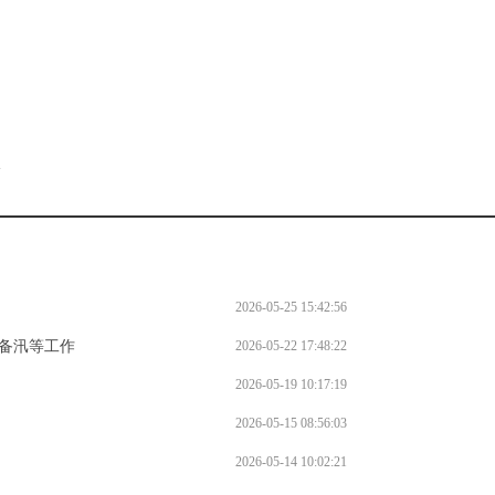
。
l
2026-05-25 15:42:56
备汛等工作
2026-05-22 17:48:22
2026-05-19 10:17:19
2026-05-15 08:56:03
2026-05-14 10:02:21