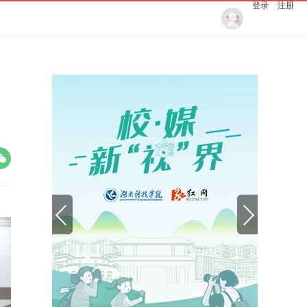
登录
注册