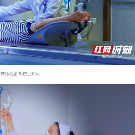
像技师为患者进行摆位。