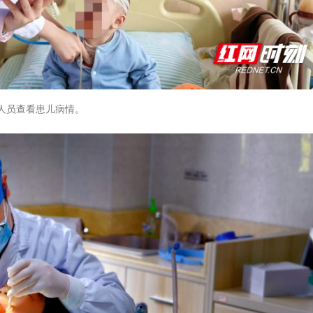
人员查看患儿病情。