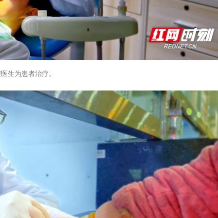
腔医生为患者治疗。