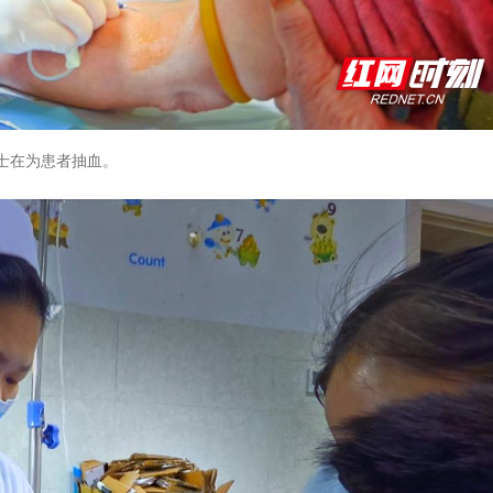
士在为患者抽血。