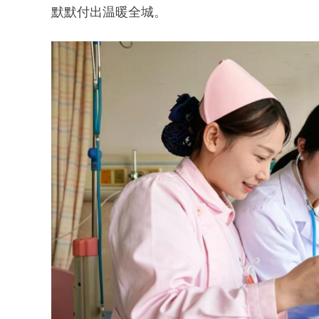
默默付出温暖全城。