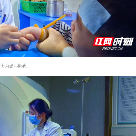
护士为患儿输液。