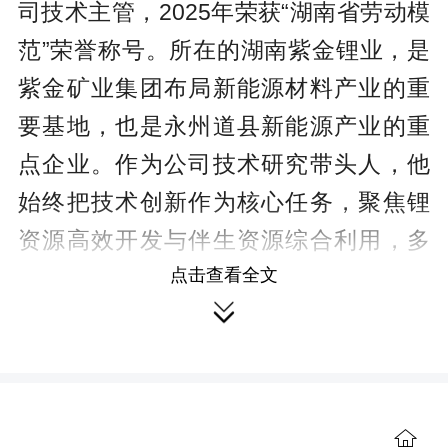
司技术主管，2025年荣获“湖南省劳动模
范”荣誉称号。所在的湖南紫金锂业，是
紫金矿业集团布局新能源材料产业的重
要基地，也是永州道县新能源产业的重
点企业。作为公司技术研究带头人，他
始终把技术创新作为核心任务，聚焦锂
资源高效开发与伴生资源综合利用，多
点击查看全文
年来，啃下了多个“硬骨头”。

