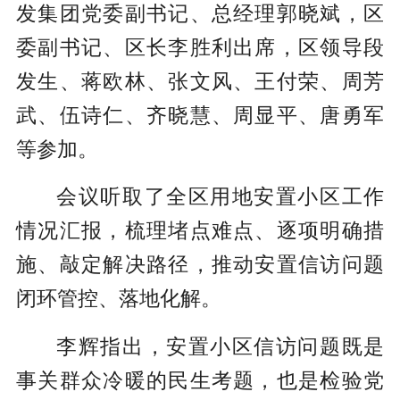
发集团党委副书记、总经理郭晓斌，区
委副书记、区长李胜利出席，区领导段
发生、蒋欧林、张文风、王付荣、周芳
武、伍诗仁、齐晓慧、周显平、唐勇军
等参加。
会议听取了全区用地安置小区工作
情况汇报，梳理堵点难点、逐项明确措
施、敲定解决路径，推动安置信访问题
闭环管控、落地化解。
李辉指出，安置小区信访问题既是
事关群众冷暖的民生考题，也是检验党