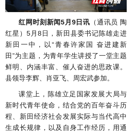
红网时刻新闻5月9日讯
（通讯员 陶
红星）5月8日，新田县委书记陈雄走进
新田一中，以“青春许家国 奋进建新
田”为主题，为青年学生讲授了一堂主题
鲜明、内涵丰富、催人奋进的思政课。
县领导李辉、肖亚飞、周宏武参加。
课堂上，陈雄立足国家发展大局与
新时代青年使命，结合党的百年奋斗历
程、新田经济社会发展实际与当代高中
生成长规律，以及自身工作经历，用通