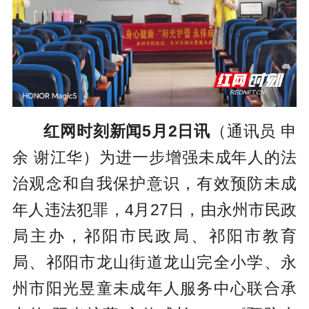
红网时刻新闻5月2日讯
（通讯员 申
余 谢江华）为进一步增强未成年人的法
治观念和自我保护意识，有效预防未成
年人违法犯罪，4月27日，由永州市民政
局主办，祁阳市民政局、祁阳市教育
局、祁阳市龙山街道龙山完全小学、永
州市阳光昱童未成年人服务中心联合承