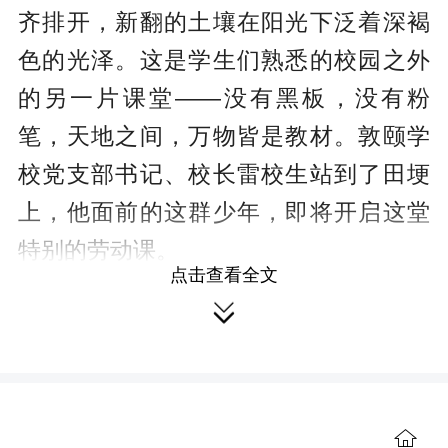
齐排开，新翻的土壤在阳光下泛着深褐
色的光泽。这是学生们熟悉的校园之外
的另一片课堂——没有黑板，没有粉
笔，天地之间，万物皆是教材。敦颐学
校党支部书记、校长雷校生站到了田埂
上，他面前的这群少年，即将开启这堂
特别的劳动课。
点击查看全文

